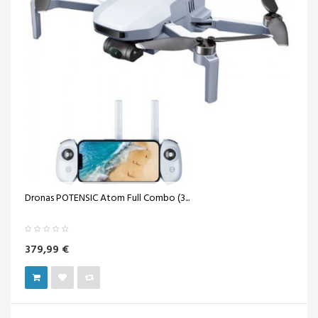
Dronas POTENSIC Atom Full Combo (3...
379,99 €