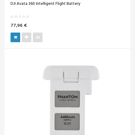
DJI Avata 360 Intelligent Flight Battery
77,96 €