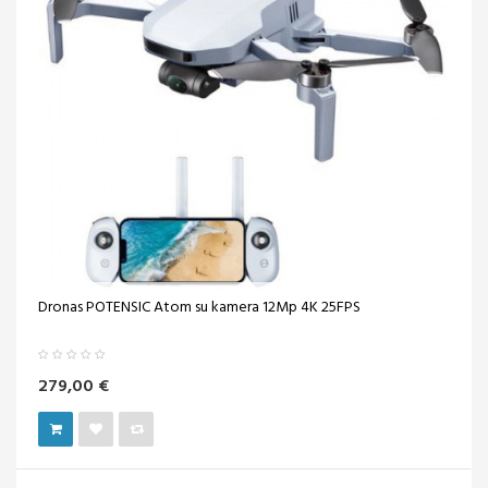
Dronas POTENSIC Atom su kamera 12Mp 4K 25FPS
279,00 €