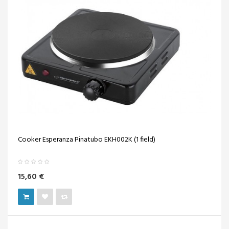
Cooker Esperanza Pinatubo EKH002K (1 field)
15,60 €