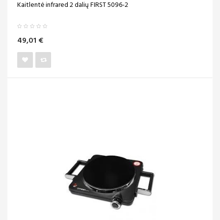
Kaitlentė infrared 2 dalių FIRST 5096-2
49,01 €