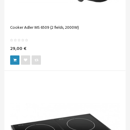
Cooker Adler MS 6509 (2 fields, 2000W)
29,00 €