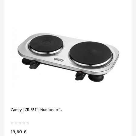
Camry | CR 6511 | Number of...
19,60 €