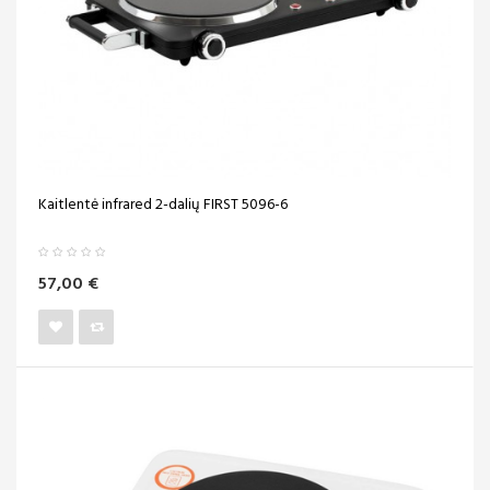
Kaitlentė infrared 2-dalių FIRST 5096-6
57,00 €