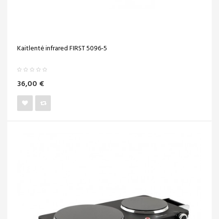
Kaitlentė infrared FIRST 5096-5
36,00 €