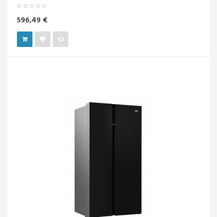
596,49 €