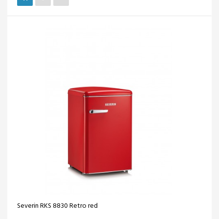
Severin RKS 8830 Retro red