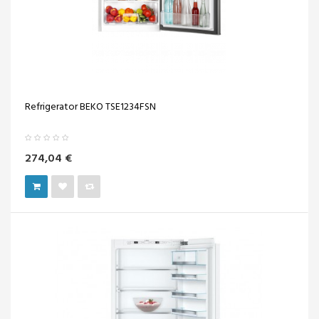
Refrigerator BEKO TSE1234FSN
274,04 €