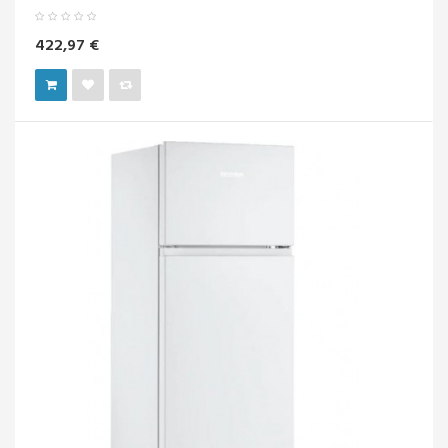
422,97 €