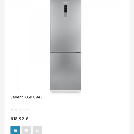
Severin KGK 8943
618,92 €