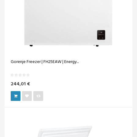
Gorenje Freezer | FH25EAW | Energy...
244,01 €