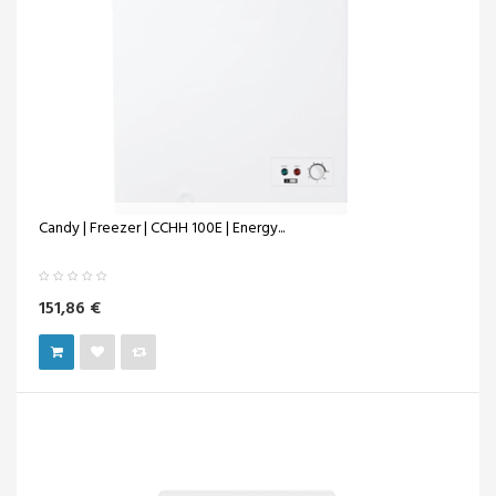
Candy | Freezer | CCHH 100E | Energy...
151,86 €