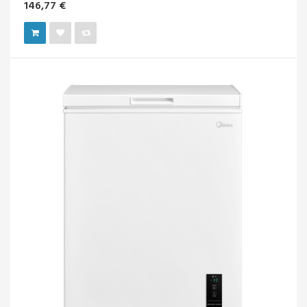
146,77 €