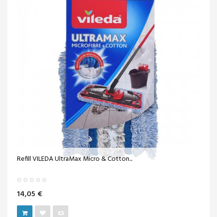
Refill VILEDA UltraMax Micro & Cotton...
14,05 €