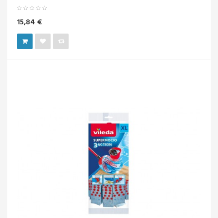
15,84 €