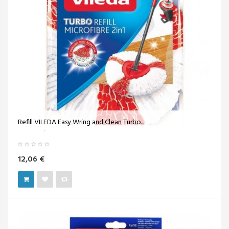
Refill VILEDA Easy Wring and Clean Turbo...
12,06 €