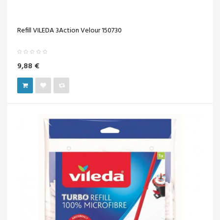
Refill VILEDA 3Action Velour 150730
9,88 €