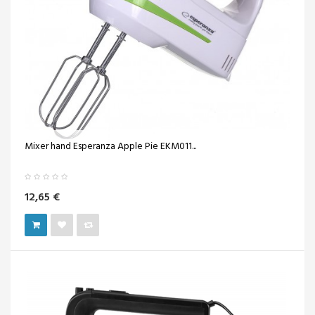
Mixer hand Esperanza Apple Pie EKM011...
12,65 €