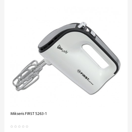
Mikseris FIRST 5263-1