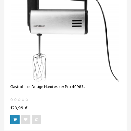
Gastroback Design Hand Mixer Pro 40983...
123,99 €