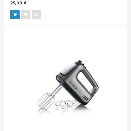
25,00 €