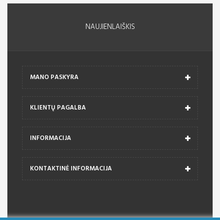
NAUJIENLAIŠKIS
MANO PASKYRA
KLIENTŲ PAGALBA
INFORMACIJA
KONTAKTINĖ INFORMACIJA