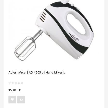
Adler | Mixer | AD 4205 b | Hand Mixer |...
15,00 €