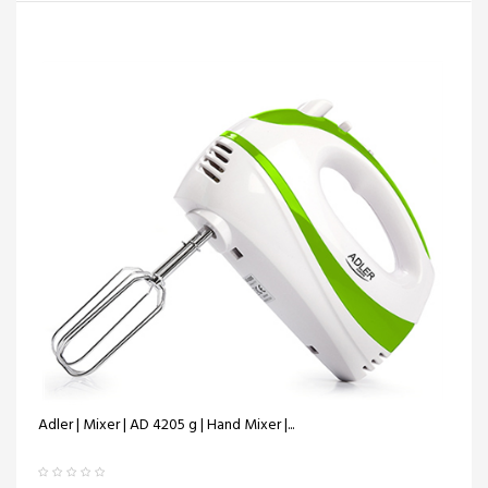
Adler | Mixer | AD 4205 g | Hand Mixer |...