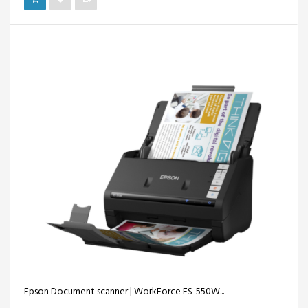
Epson Document scanner | WorkForce ES-550W...