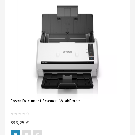
Epson Document Scanner | WorkForce...
393,25 €