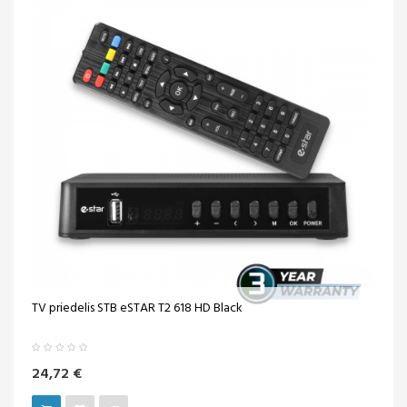
TV priedelis STB eSTAR T2 618 HD Black
24,72 €