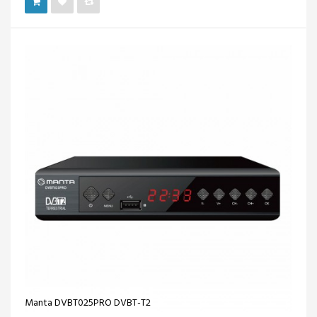
Manta DVBT025PRO DVBT-T2