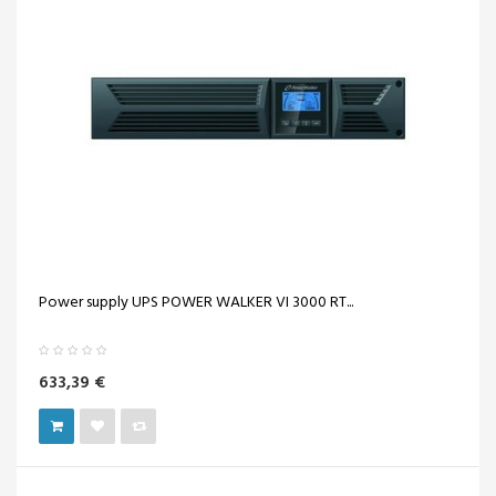
Power supply UPS POWER WALKER VI 3000 RT...
633,39 €