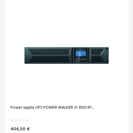
Power supply UPS POWER WALKER VI 1500 RT...
406,50 €