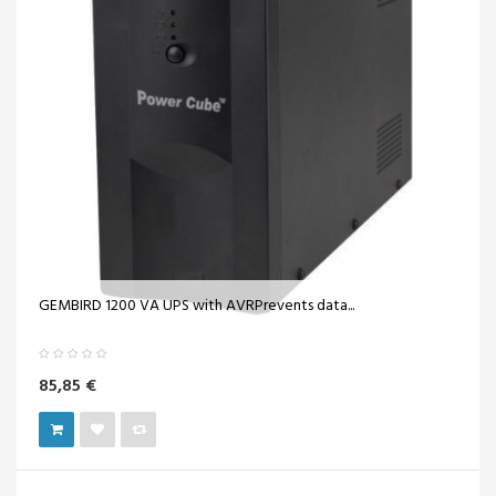
GEMBIRD 1200 VA UPS with AVRPrevents data...
85,85 €