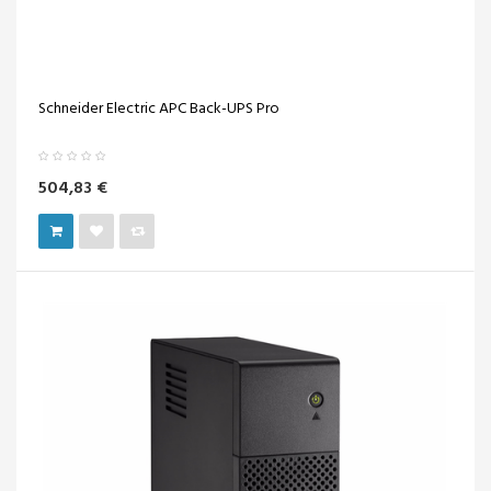
Schneider Electric APC Back-UPS Pro
504,83 €