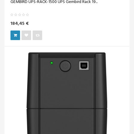
GEMBIRD UPS-RACK-1500 UPS Gembird Rack 19...
184,45 €