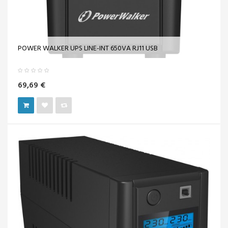
POWER WALKER UPS LINE-INT 650VA RJ11 USB
69,69 €