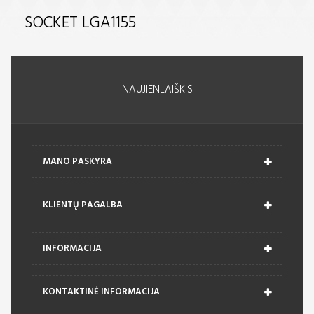
SOCKET LGA1155
NAUJIENLAIŠKIS
MANO PASKYRA
KLIENTŲ PAGALBA
INFORMACIJA
KONTAKTINĖ INFORMACIJA