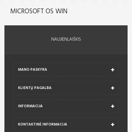
MICROSOFT OS WIN
NAUJIENLAIŠKIS
MANO PASKYRA
KLIENTŲ PAGALBA
INFORMACIJA
KONTAKTINĖ INFORMACIJA