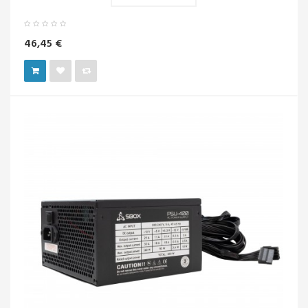
46,45 €