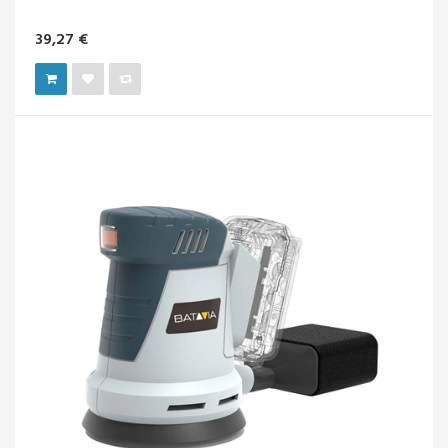
39,27 €