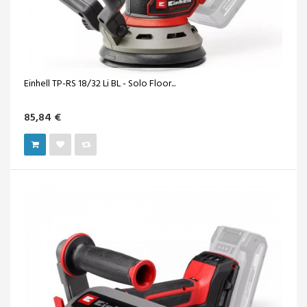
Einhell TP-RS 18/32 Li BL - Solo Floor...
85,84 €