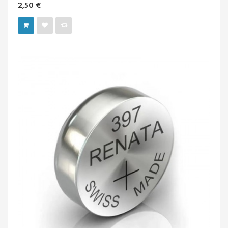
2,50 €