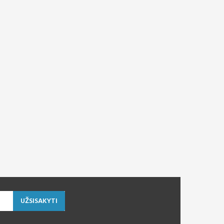
UŽSISAKYTI