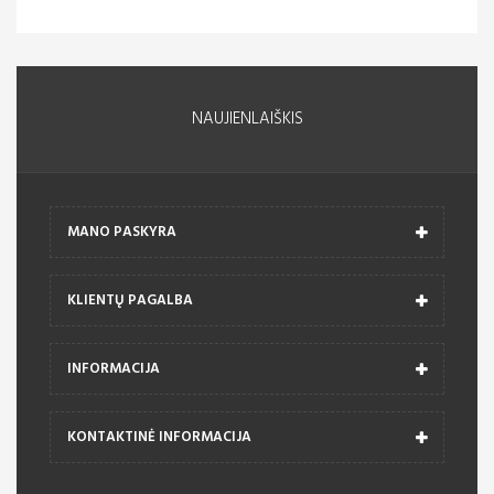
NAUJIENLAIŠKIS
MANO PASKYRA
KLIENTŲ PAGALBA
INFORMACIJA
KONTAKTINĖ INFORMACIJA