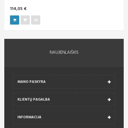
114,05 €
NAUJIENLAIŠKIS
MANO PASKYRA
KLIENTŲ PAGALBA
INFORMACIJA