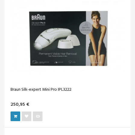
Braun Silk-expert Mini Pro IPL3222
250,95 €