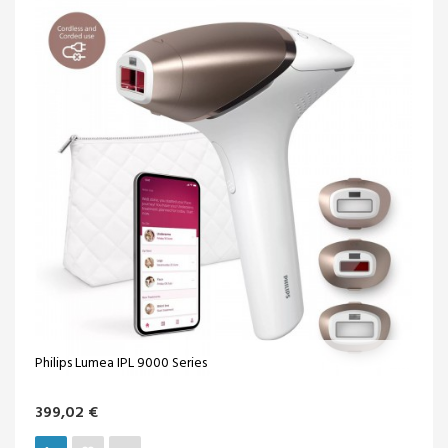
Philips Lumea IPL 9000 Series
399,02 €