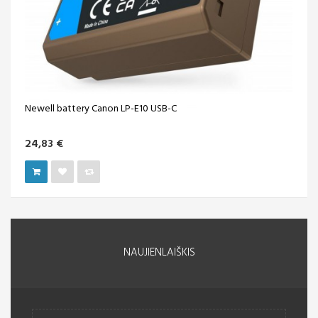
Newell battery Canon LP-E10 USB-C
24,83 €
NAUJIENLAIŠKIS