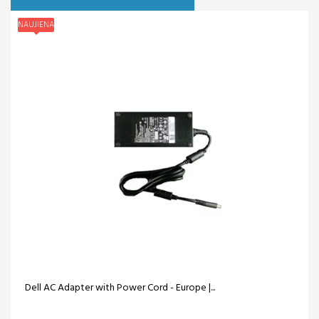
NAUJIENA
Dell AC Adapter with Power Cord - Europe |...