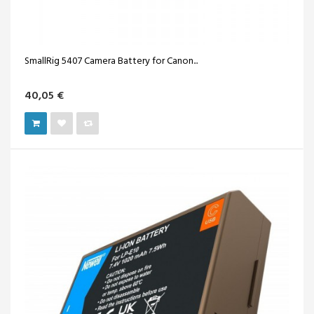
SmallRig 5407 Camera Battery for Canon...
40,05 €