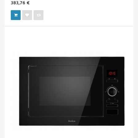
383,76 €