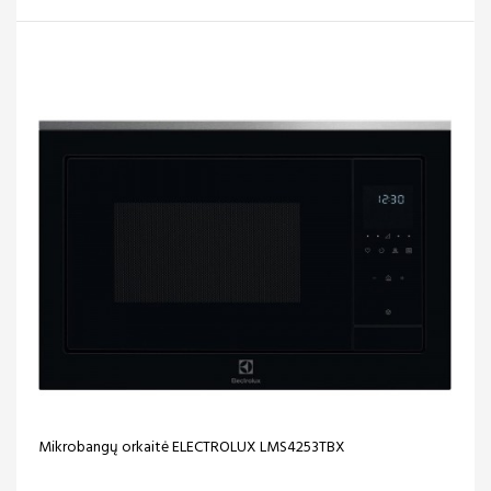
Mikrobangų orkaitė ELECTROLUX LMS4253TBX