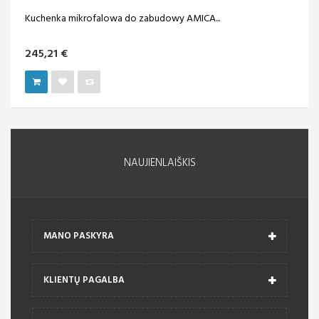
Kuchenka mikrofalowa do zabudowy AMICA...
245,21 €
NAUJIENLAIŠKIS
MANO PASKYRA
KLIENTŲ PAGALBA