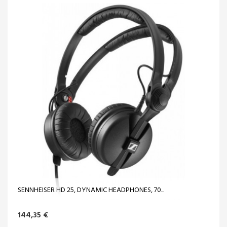
SENNHEISER HD 25, DYNAMIC HEADPHONES, 70...
144,35 €