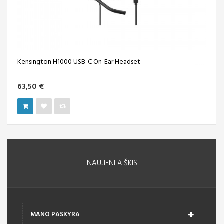
Kensington H1000 USB-C On-Ear Headset
63,50 €
NAUJIENLAIŠKIS
MANO PASKYRA