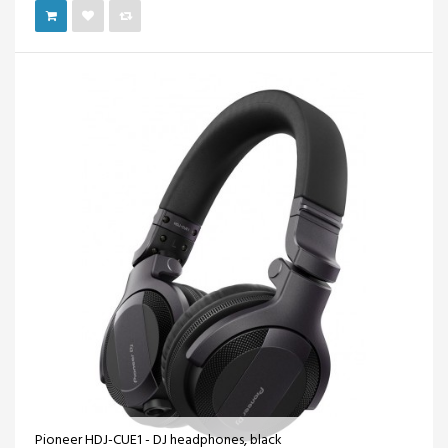
Pioneer HDJ-CUE1 - DJ headphones, black