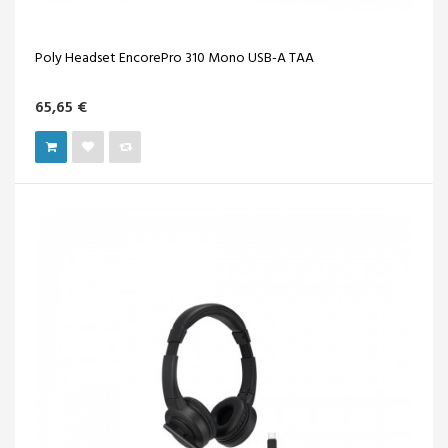
Poly Headset EncorePro 310 Mono USB-A TAA
65,65 €