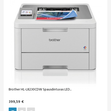
Brother HL-L8230CDW Spausdintuvas LED...
399,59 €