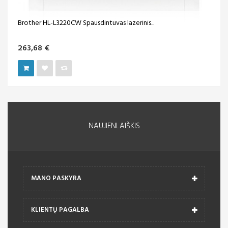
Brother HL-L3220CW Spausdintuvas lazerinis...
263,68 €
NAUJIENLAIŠKIS
MANO PASKYRA
KLIENTŲ PAGALBA