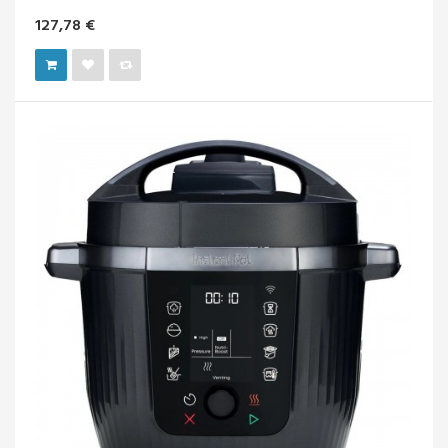
127,78 €