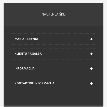
NAUJIENLAIŠKIS
MANO PASKYRA
KLIENTŲ PAGALBA
INFORMACIJA
KONTAKTINĖ INFORMACIJA