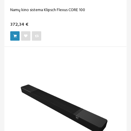
Namų kino sistema Klipsch Flexus CORE 100
372,34 €