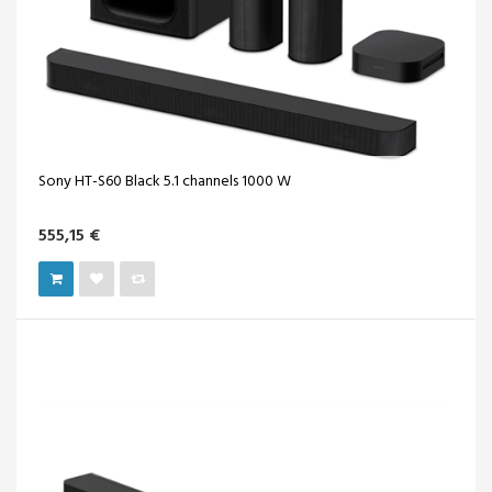
Sony HT-S60 Black 5.1 channels 1000 W
555,15 €