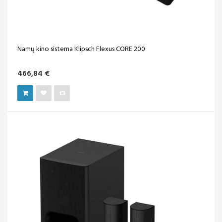
Namų kino sistema Klipsch Flexus CORE 200
466,84 €