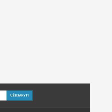
UŽSISAKYTI