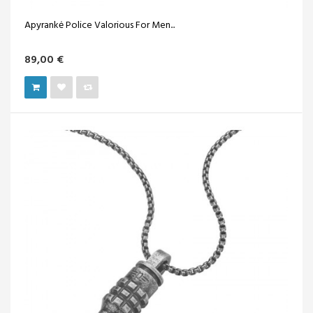
Apyrankė Police Valorious For Men...
89,00 €