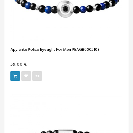
Apyrankė Police Eyesight For Men PEAGB0005103
59,00 €