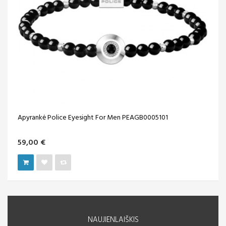
Apyrankė Police Eyesight For Men PEAGB0005101
59,00 €
NAUJIENLAIŠKIS