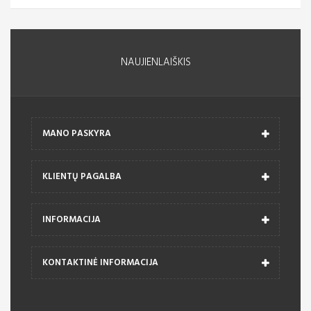
NAUJIENLAIŠKIS
MANO PASKYRA
KLIENTŲ PAGALBA
INFORMACIJA
KONTAKTINĖ INFORMACIJA