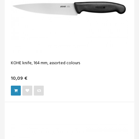
KOHE knife, 164 mm, assorted colours
10,09 €