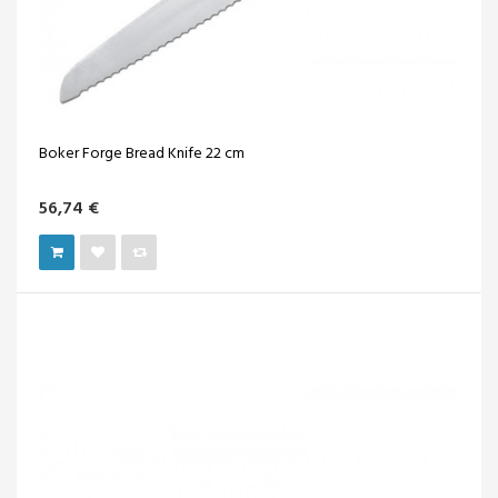
Boker Forge Bread Knife 22 cm
56,74 €