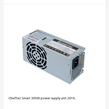
Chieftec Smart 300W power supply unit 20+4...