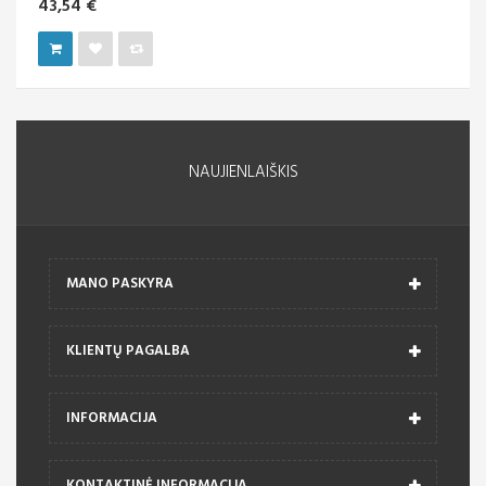
43,54 €
NAUJIENLAIŠKIS
MANO PASKYRA
KLIENTŲ PAGALBA
INFORMACIJA
KONTAKTINĖ INFORMACIJA