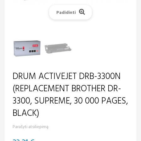
Padidinti
DRUM ACTIVEJET DRB-3300N
(REPLACEMENT BROTHER DR-
3300, SUPREME, 30 000 PAGES,
BLACK)
Parašyti atsiliepimą