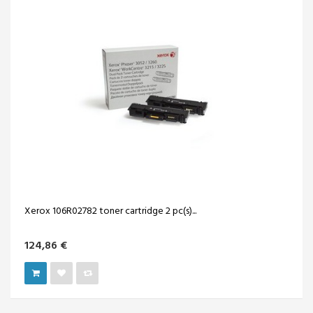
Xerox 106R02782 toner cartridge 2 pc(s)...
124,86 €