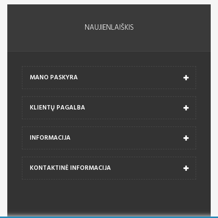
NAUJIENLAIŠKIS
MANO PASKYRA
KLIENTŲ PAGALBA
INFORMACIJA
KONTAKTINĖ INFORMACIJA