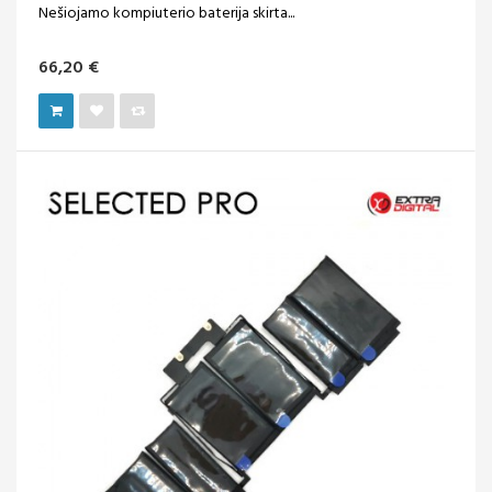
Nešiojamo kompiuterio baterija skirta...
66,20 €