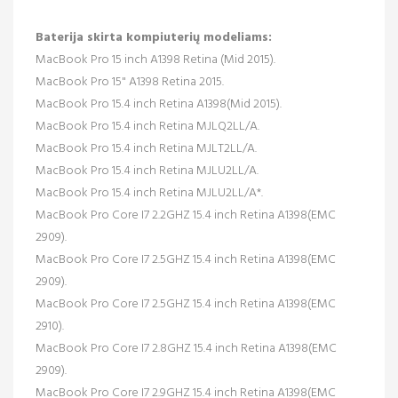
Baterija skirta kompiuterių modeliams:
MacBook Pro 15 inch A1398 Retina (Mid 2015).
MacBook Pro 15" A1398 Retina 2015.
MacBook Pro 15.4 inch Retina A1398(Mid 2015).
MacBook Pro 15.4 inch Retina MJLQ2LL/A.
MacBook Pro 15.4 inch Retina MJLT2LL/A.
MacBook Pro 15.4 inch Retina MJLU2LL/A.
MacBook Pro 15.4 inch Retina MJLU2LL/A*.
MacBook Pro Core I7 2.2GHZ 15.4 inch Retina A1398(EMC
2909).
MacBook Pro Core I7 2.5GHZ 15.4 inch Retina A1398(EMC
2909).
MacBook Pro Core I7 2.5GHZ 15.4 inch Retina A1398(EMC
2910).
MacBook Pro Core I7 2.8GHZ 15.4 inch Retina A1398(EMC
2909).
MacBook Pro Core I7 2.9GHZ 15.4 inch Retina A1398(EMC